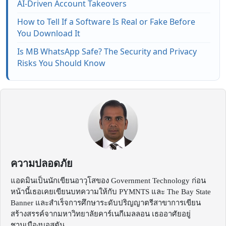
AI-Driven Account Takeovers
How to Tell If a Software Is Real or Fake Before
You Download It
Is MB WhatsApp Safe? The Security and Privacy
Risks You Should Know
ความปลอดภัย
แอดมินเป็นนักเขียนอาวุโสของ Government Technology ก่อน
หน้านี้เธอเคยเขียนบทความให้กับ PYMNTS และ The Bay State
Banner และสำเร็จการศึกษาระดับปริญญาตรีสาขาการเขียน
สร้างสรรค์จากมหาวิทยาลัยคาร์เนกีเมลลอน เธออาศัยอยู่
ชานเมืองบอสตัน