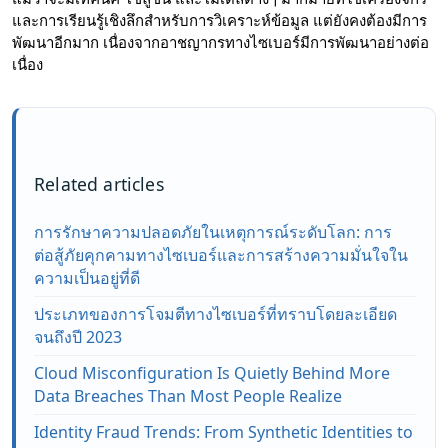
และการเรียนรู้เชิงลึกสำหรับการวิเคราะห์ข้อมูล แต่ยังคงต้องมีการ
พัฒนาอีกมาก เนื่องจากอาชญากรทางไซเบอร์มีการพัฒนาอย่างต่อ
เนื่อง
Related articles
การรักษาความปลอดภัยในเหตุการณ์ระดับโลก: การ
ต่อสู้ภัยคุกคามทางไซเบอร์และการสร้างความมั่นใจใน
ความเป็นอยู่ที่ดี
ประเภทของการโจมตีทางไซเบอร์ที่ทราบโดยละเอียด
จนถึงปี 2023
Cloud Misconfiguration Is Quietly Behind More
Data Breaches Than Most People Realize
Identity Fraud Trends: From Synthetic Identities to