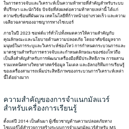
ในการตรวจจับและวิเคราะห์เป็นความท้าทายที่สำคัญสำหรับระบบ
ที่ปรึกษา และนักวิจัย ปัจจัยที่ส่งผลต่อความท้าทายเหล่านี้ ได้แก่
ความซับซ้อนที่ผันผวน เทคโนโลยีที่ก้าวหน้าอย่างรวดเร็ว และความ
เฉลียวฉลาดของอาชญากรทางไซเบอร์
ภายในปี 2023 ซอฟต์แวร์ทั่วไปทั้งหมดควรให้ความสำคัญกับ
คุณลักษณะและนโยบายด้านความปลอดภัย โดยอาศัยข้อมูลจาก
มนุษย์ในการระบุและวิเคราะห์ช่องโหว่ การกำหนดกระบวนการและ
มาตรฐานสำหรับการตรวจจับและกำหนดลักษณะของช่องโหว่ถือ
เป็นสิ่งสำคัญสำหรับการพัฒนาเครื่องมือที่มีประสิทธิภาพ การผสาน
รวมเทคนิคทางวิทยาศาสตร์ข้อมูล โมเดล และอัลกอริทึมการเรียนรู้
ของเครื่องสามารถเพิ่มประสิทธิภาพของกระบวนการวิเคราะห์เหล่า
นี้ได้อย่างมาก
ความสำคัญของการจำแนกมัลแวร์
สำหรับเครื่องการเรียนรู้
ตั้งแต่ปี 2014 เป็นต้นมา ผู้เชี่ยวชาญด้านความปลอดภัยทาง
ไซเบอร์ได้สำรวจการสร้างระบบการจำแนกมัลแวร์สำหรับ MS