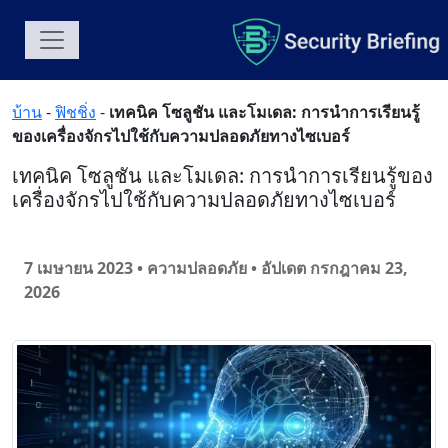
บ้าน
-
ฟิชชิ่ง
-
เทคนิค โซลูชัน และโมเดล: การนำการเรียนรู้
ของเครื่องจักรไปใช้กับความปลอดภัยทางไซเบอร์
เทคนิค โซลูชัน และโมเดล: การนำการเรียนรู้ของ
เครื่องจักรไปใช้กับความปลอดภัยทางไซเบอร์
7 เมษายน 2023 • ความปลอดภัย
• อัปเดต กรกฎาคม 23,
2026