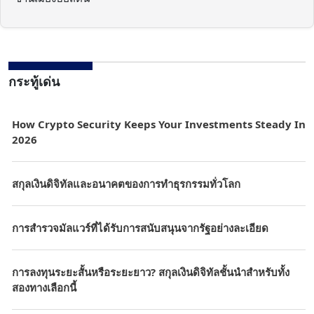
กระทู้เด่น
How Crypto Security Keeps Your Investments Steady In
2026
สกุลเงินดิจิทัลและอนาคตของการทำธุรกรรมทั่วโลก
การสำรวจมัลแวร์ที่ได้รับการสนับสนุนจากรัฐอย่างละเอียด
การลงทุนระยะสั้นหรือระยะยาว? สกุลเงินดิจิทัลชั้นนำสำหรับทั้ง
สองทางเลือกนี้