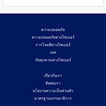
ความปลอดภัย
ความปลอดภัยทางไซเบอร์
การโจมตีทางไซเบอร์
เทค
ภัยคุกคามทางไซเบอร์
เกี่ยวกับเรา
ติดต่อเรา
นโยบายความเป็นส่วนตัว
มาตรฐานบรรณาธิการ