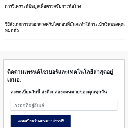
การวิเคราะห์ข้อมูลเพื่อตรวจจับการฉ้อโกง
วิธีสังเกตการหลอกลวงคริปโตก่อนที่มันจะทำให้กระเป๋าเงินของคุณ
หมดตัว
ติดตามเทรนด์ไซเบอร์และเทคโนโลยีล่าสุดอยู่
เสมอ.
ลงทะเบียนวันนี้ ส่งถึงกล่องจดหมายของคุณทุกวัน
ที่อยู่อีเมล
ลงทะเบียนรับจดหมายข่าวฟรี