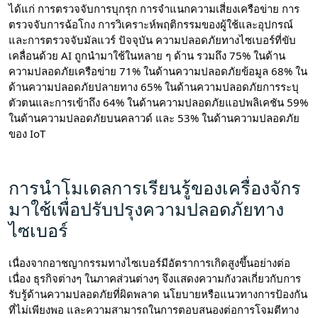
ได้แก่ การตรวจจับการบุกรุก การจำแนกความเสี่ยงเครือข่าย การ
ตรวจจับการฉ้อโกง การวิเคราะห์พฤติกรรมของผู้ใช้และอุปกรณ์
และการตรวจจับมัลแวร์ ปัจจุบัน ความปลอดภัยทางไซเบอร์ที่ขับ
เคลื่อนด้วย AI ถูกนำมาใช้ในหลาย ๆ ด้าน รวมถึง 75% ในด้าน
ความปลอดภัยเครือข่าย 71% ในด้านความปลอดภัยข้อมูล 68% ใน
ด้านความปลอดภัยปลายทาง 65% ในด้านความปลอดภัยการระบุ
ตัวตนและการเข้าถึง 64% ในด้านความปลอดภัยแอปพลิเคชัน 59%
ในด้านความปลอดภัยบนคลาวด์ และ 53% ในด้านความปลอดภัย
ของ IoT
การนำโมเดลการเรียนรู้ของเครื่องจักร
มาใช้เพื่อปรับปรุงความปลอดภัยทาง
ไซเบอร์
เนื่องจากอาชญากรรมทางไซเบอร์มีอัตราการเกิดสูงขึ้นอย่างต่อ
เนื่อง ธุรกิจต่างๆ ในภาคส่วนต่างๆ จึงแสดงความกังวลเกี่ยวกับการ
รับรู้ด้านความปลอดภัยที่ผิดพลาด นโยบายหรือแนวทางการป้องกัน
ที่ไม่เพียงพอ และความสามารถในการตอบสนองต่อการโจมตีทาง