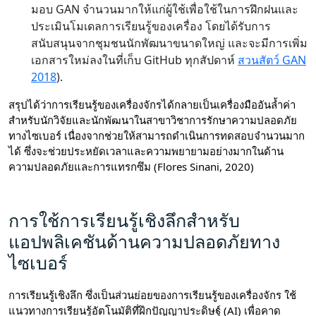
มอบ GAN จำนวนมากให้แก่ผู้ใช้เพื่อใช้ในการฝึกฝนและ
ประเมินโมเดลการเรียนรู้ของเครื่อง โดยได้รับการ
สนับสนุนจากชุมชนนักพัฒนาขนาดใหญ่ และจะมีการเพิ่ม
เอกสารใหม่ลงในที่เก็บ GitHub ทุกสัปดาห์
สวนสัตว์ GAN
2018
).
สรุปได้ว่าการเรียนรู้ของเครื่องจักรได้กลายเป็นเครื่องมืออันล้ำค่า
สำหรับนักวิจัยและนักพัฒนาในสาขาวิชาการรักษาความปลอดภัย
ทางไซเบอร์ เนื่องจากช่วยให้สามารถดำเนินการทดสอบจำนวนมาก
ได้ ซึ่งจะช่วยประหยัดเวลาและความพยายามอย่างมากในด้าน
ความปลอดภัยและการแทรกซึม (Flores Sinani, 2020)
การใช้การเรียนรู้เชิงลึกสำหรับ
แอปพลิเคชันด้านความปลอดภัยทาง
ไซเบอร์
การเรียนรู้เชิงลึก ซึ่งเป็นส่วนย่อยของการเรียนรู้ของเครื่องจักร ใช้
แนวทางการเรียนรู้อัตโนมัติที่ฝึกปัญญาประดิษฐ์ (AI) เพื่อคาด