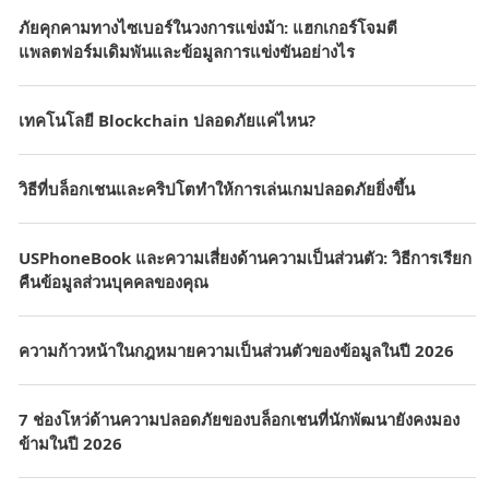
ภัยคุกคามทางไซเบอร์ในวงการแข่งม้า: แฮกเกอร์โจมตี
แพลตฟอร์มเดิมพันและข้อมูลการแข่งขันอย่างไร
เทคโนโลยี Blockchain ปลอดภัยแค่ไหน?
วิธีที่บล็อกเชนและคริปโตทำให้การเล่นเกมปลอดภัยยิ่งขึ้น
USPhoneBook และความเสี่ยงด้านความเป็นส่วนตัว: วิธีการเรียก
คืนข้อมูลส่วนบุคคลของคุณ
ความก้าวหน้าในกฎหมายความเป็นส่วนตัวของข้อมูลในปี 2026
7 ช่องโหว่ด้านความปลอดภัยของบล็อกเชนที่นักพัฒนายังคงมอง
ข้ามในปี 2026