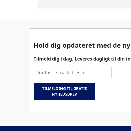
Hold dig opdateret med de ny
Tilmeld dig i dag. Leveres dagligt til din 
E-mailadresse
TILMELDING TIL GRATIS
NYHEDSBREV