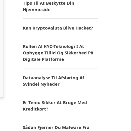
Tips Til At Beskytte Din
Hjemmeside
Kan Kryptovaluta Blive Hacket?
Rollen Af KYC-Teknologi I At
Opbygge Tillid Og Sikkerhed På
Digitale Platforme
Dataanalyse Til Afsløring Af
Svindel Nyheder
Er Temu Sikker At Bruge Med
Kreditkort?
Sådan Fjerner Du Malware Fra