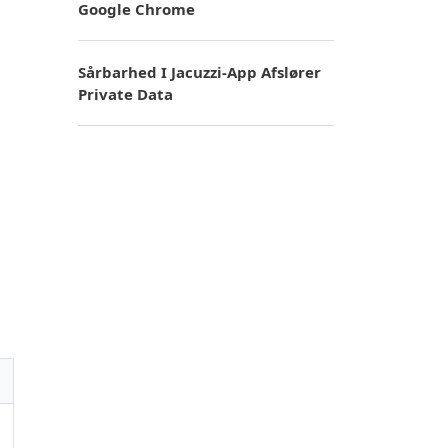
Google Chrome
Sårbarhed I Jacuzzi-App Afslører
Private Data