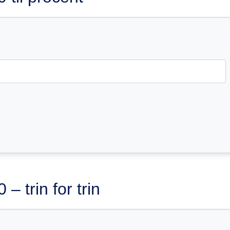
– trin for trin