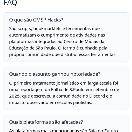
FAQ
O que são CMSP Hacks?
São scripts, bookmarklets e ferramentas que
automatizam o cumprimento de atividades nas
plataformas integradas ao Centro de Mídias da
Educação de São Paulo. O termo é cunhado pela
própria comunidade que distribui essas ferramentas.
Quando o assunto ganhou notoriedade?
O primeiro tratamento jornalístico em larga escala foi
uma reportagem da Folha de S.Paulo em setembro de
2025, que descreveu a comunidade no Discord e o
impacto observado em escolas paulistas.
Quais plataformas são afetadas?
As plataformas mais mencionadas são Sala do Futuro,