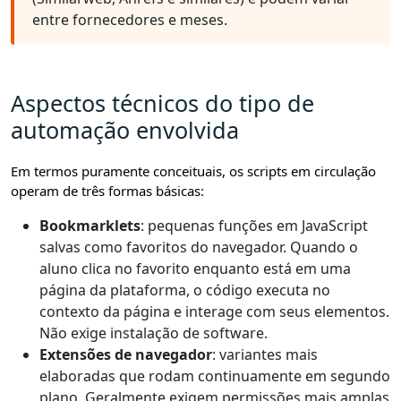
entre fornecedores e meses.
Aspectos técnicos do tipo de
automação envolvida
Em termos puramente conceituais, os scripts em circulação
operam de três formas básicas:
Bookmarklets
: pequenas funções em JavaScript
salvas como favoritos do navegador. Quando o
aluno clica no favorito enquanto está em uma
página da plataforma, o código executa no
contexto da página e interage com seus elementos.
Não exige instalação de software.
Extensões de navegador
: variantes mais
elaboradas que rodam continuamente em segundo
plano. Geralmente exigem permissões mais amplas