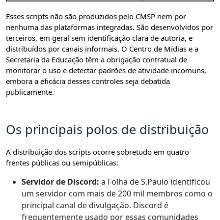
Esses scripts não são produzidos pelo CMSP nem por
nenhuma das plataformas integradas. São desenvolvidos por
terceiros, em geral sem identificação clara de autoria, e
distribuídos por canais informais. O Centro de Mídias e a
Secretaria da Educação têm a obrigação contratual de
monitorar o uso e detectar padrões de atividade incomuns,
embora a eficácia desses controles seja debatida
publicamente.
Os principais polos de distribuição
A distribuição dos scripts ocorre sobretudo em quatro
frentes públicas ou semipúblicas:
Servidor de Discord:
a Folha de S.Paulo identificou
um servidor com mais de 200 mil membros como o
principal canal de divulgação. Discord é
frequentemente usado por essas comunidades