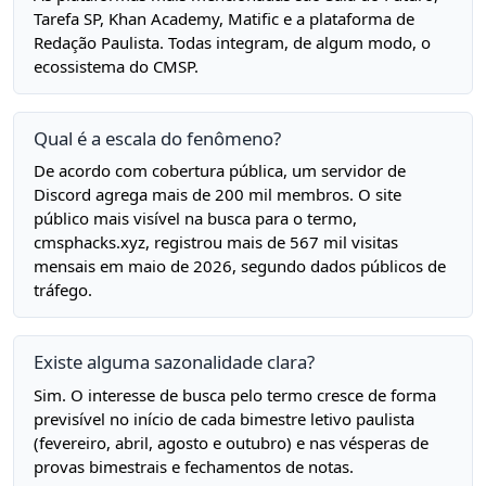
Tarefa SP, Khan Academy, Matific e a plataforma de
Redação Paulista. Todas integram, de algum modo, o
ecossistema do CMSP.
Qual é a escala do fenômeno?
De acordo com cobertura pública, um servidor de
Discord agrega mais de 200 mil membros. O site
público mais visível na busca para o termo,
cmsphacks.xyz, registrou mais de 567 mil visitas
mensais em maio de 2026, segundo dados públicos de
tráfego.
Existe alguma sazonalidade clara?
Sim. O interesse de busca pelo termo cresce de forma
previsível no início de cada bimestre letivo paulista
(fevereiro, abril, agosto e outubro) e nas vésperas de
provas bimestrais e fechamentos de notas.