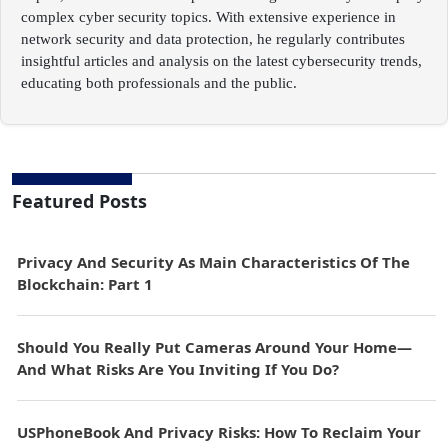
complex cyber security topics. With extensive experience in
network security and data protection, he regularly contributes
insightful articles and analysis on the latest cybersecurity trends,
educating both professionals and the public.
Featured Posts
Privacy And Security As Main Characteristics Of The
Blockchain: Part 1
Should You Really Put Cameras Around Your Home—
And What Risks Are You Inviting If You Do?
USPhoneBook And Privacy Risks: How To Reclaim Your