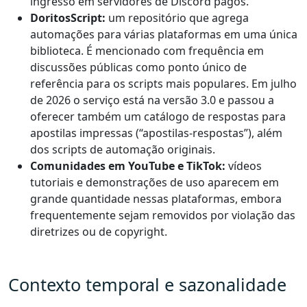
ingresso em servidores de Discord pagos.
DoritosScript:
um repositório que agrega
automações para várias plataformas em uma única
biblioteca. É mencionado com frequência em
discussões públicas como ponto único de
referência para os scripts mais populares. Em julho
de 2026 o serviço está na versão 3.0 e passou a
oferecer também um catálogo de respostas para
apostilas impressas (“apostilas-respostas”), além
dos scripts de automação originais.
Comunidades em YouTube e TikTok:
vídeos
tutoriais e demonstrações de uso aparecem em
grande quantidade nessas plataformas, embora
frequentemente sejam removidos por violação das
diretrizes ou de copyright.
Contexto temporal e sazonalidade