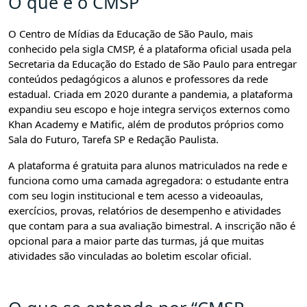
O que é o CMSP
O Centro de Mídias da Educação de São Paulo, mais
conhecido pela sigla CMSP, é a plataforma oficial usada pela
Secretaria da Educação do Estado de São Paulo para entregar
conteúdos pedagógicos a alunos e professores da rede
estadual. Criada em 2020 durante a pandemia, a plataforma
expandiu seu escopo e hoje integra serviços externos como
Khan Academy e Matific, além de produtos próprios como
Sala do Futuro, Tarefa SP e Redação Paulista.
A plataforma é gratuita para alunos matriculados na rede e
funciona como uma camada agregadora: o estudante entra
com seu login institucional e tem acesso a videoaulas,
exercícios, provas, relatórios de desempenho e atividades
que contam para a sua avaliação bimestral. A inscrição não é
opcional para a maior parte das turmas, já que muitas
atividades são vinculadas ao boletim escolar oficial.