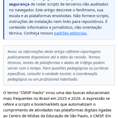
segurança
de rodar scripts de terceiros não auditados
no navegador. Este artigo descreve o fenômeno, sua
escala e as plataformas envolvidas. Não fornece scripts,
instruções de instalação nem links para repositórios. É
conteúdo informativo e jornalístico, não orientação
técnica. Conheça nossos
padrões editoriais
.
Aviso: as informações deste artigo refletem reportagens
publicamente disponíveis até a data da revisão. Termos
técnicos, nomes de plataformas e dados de tráfego podem
variar com o tempo. Para questões pedagógicas ou jurídicas
específicas, consulte a unidade escolar, a coordenação
pedagógica ou um profissional habilitado.
O termo “CMSP Hacks” virou uma das buscas educacionais
mais frequentes no Brasil em 2025 e 2026. A expressão se
refere a scripts e bookmarklets que automatizam o
cumprimento de atividades nas plataformas digitais ligadas
ao Centro de Mídias da Educação de São Paulo, o CMSP. Em