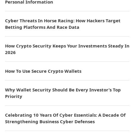
Personal Information
Cyber Threats In Horse Racing: How Hackers Target
Betting Platforms And Race Data
How Crypto Security Keeps Your Investments Steady In
2026
How To Use Secure Crypto Wallets
Why Wallet Security Should Be Every Investor’s Top
Priority
Celebrating 10 Years Of Cyber Essentials: A Decade Of
Strengthening Business Cyber Defenses