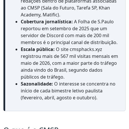
redações dentro de plataformas associadas
ao CMSP (Sala do Futuro, Tarefa SP, Khan
Academy, Matific).
Cobertura jornalística:
A Folha de S.Paulo
reportou em setembro de 2025 que um
servidor de Discord com mais de 200 mil
membros é o principal canal de distribuição.
Escala pública:
O site cmsphacks.xyz
registrou mais de 567 mil visitas mensais em
maio de 2026, com a maior parte do tráfego
ainda vindo do Brasil, segundo dados
públicos de tráfego.
Sazonalidade:
O interesse se concentra no
início de cada bimestre letivo paulista
(fevereiro, abril, agosto e outubro).