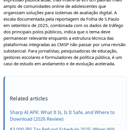
amplo de comunidades online de adolescentes que
organizam soluções para sistemas de avaliação digital. A
escala documentada pela reportagem da Folha de S.Paulo
em setembro de 2025, combinada com os dados de tráfego
dos principais polos públicos, indica que o tema deve
permanecer relevante enquanto a estrutura técnica das
plataformas integradas ao CMSP não passar por uma revisão
substancial. Para jornalistas, pesquisadoras de educação,
gestores escolares e formuladores de política pública, é um
caso de estudo em andamento e de evolução acelerada.
Related articles
Sharp AI APK: What It Is, Is It Safe, and Where to
Download (2026 Review)
$3,000 IRS Tax Refund Schedule 2025: When Will