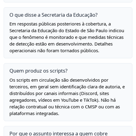
O que disse a Secretaria da Educação?
Em respostas públicas posteriores à cobertura, a
Secretaria da Educação do Estado de São Paulo indicou
que o fenômeno é monitorado e que medidas técnicas
de detecção estão em desenvolvimento. Detalhes
operacionais não foram tornados públicos.
Quem produz os scripts?
Os scripts em circulação são desenvolvidos por
terceiros, em geral sem identificação clara de autoria, e
distribuídos por canais informais (Discord, sites
agregadores, vídeos em YouTube e TikTok). Não há
relação contratual ou técnica com o CMSP ou com as
plataformas integradas.
Por que o assunto interessa a quem cobre