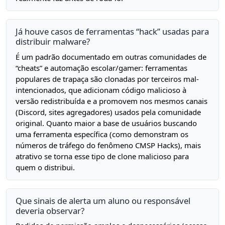
Já houve casos de ferramentas “hack” usadas para
distribuir malware?
É um padrão documentado em outras comunidades de
“cheats” e automação escolar/gamer: ferramentas
populares de trapaça são clonadas por terceiros mal-
intencionados, que adicionam código malicioso à
versão redistribuída e a promovem nos mesmos canais
(Discord, sites agregadores) usados pela comunidade
original. Quanto maior a base de usuários buscando
uma ferramenta específica (como demonstram os
números de tráfego do fenômeno CMSP Hacks), mais
atrativo se torna esse tipo de clone malicioso para
quem o distribui.
Que sinais de alerta um aluno ou responsável
deveria observar?