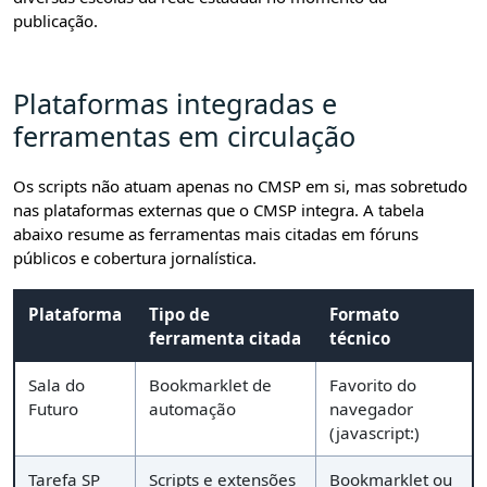
publicação.
Plataformas integradas e
ferramentas em circulação
Os scripts não atuam apenas no CMSP em si, mas sobretudo
nas plataformas externas que o CMSP integra. A tabela
abaixo resume as ferramentas mais citadas em fóruns
públicos e cobertura jornalística.
Plataforma
Tipo de
Formato
ferramenta citada
técnico
Sala do
Bookmarklet de
Favorito do
Futuro
automação
navegador
(javascript:)
Tarefa SP
Scripts e extensões
Bookmarklet ou