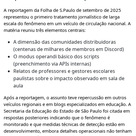
A reportagem da Folha de S.Paulo de setembro de 2025
representou o primeiro tratamento jornalístico de larga
escala do fenômeno em um veículo de circulação nacional. A
matéria reuniu três elementos centrais:
A dimensão das comunidades distribuidoras
(centenas de milhares de membros em Discord)
O modus operandi básico dos scripts
(preenchimento via APIs internas)
Relatos de professores e gestores escolares
paulistas sobre o impacto observado em sala de
aula
Após a reportagem, o assunto teve repercussão em outros
veículos regionais e em blogs especializados em educação. A
Secretaria da Educação do Estado de São Paulo foi citada em
respostas posteriores indicando que o fenômeno é
monitorado e que medidas técnicas de detecção estão em
desenvolvimento, embora detalhes operacionais não tenham