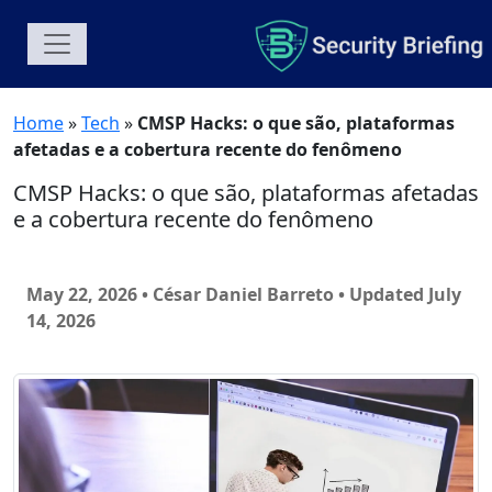
Home
»
Tech
»
CMSP Hacks: o que são, plataformas
afetadas e a cobertura recente do fenômeno
CMSP Hacks: o que são, plataformas afetadas
e a cobertura recente do fenômeno
May 22, 2026 • César Daniel Barreto
• Updated July
14, 2026