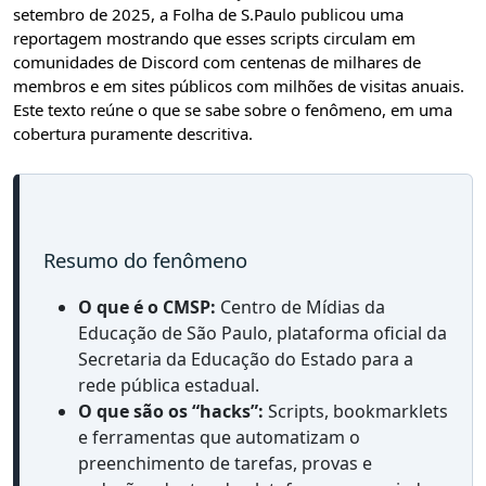
setembro de 2025, a Folha de S.Paulo publicou uma
reportagem mostrando que esses scripts circulam em
comunidades de Discord com centenas de milhares de
membros e em sites públicos com milhões de visitas anuais.
Este texto reúne o que se sabe sobre o fenômeno, em uma
cobertura puramente descritiva.
Resumo do fenômeno
O que é o CMSP:
Centro de Mídias da
Educação de São Paulo, plataforma oficial da
Secretaria da Educação do Estado para a
rede pública estadual.
O que são os “hacks”:
Scripts, bookmarklets
e ferramentas que automatizam o
preenchimento de tarefas, provas e