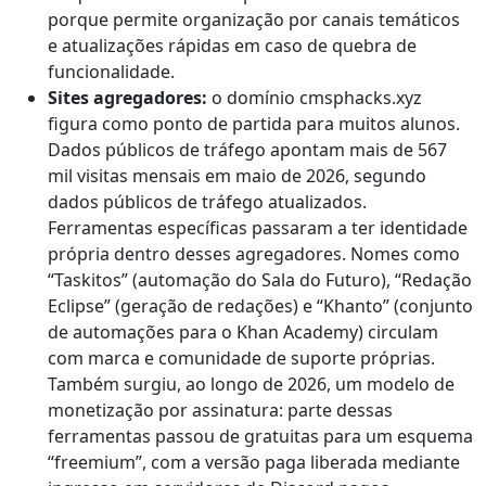
porque permite organização por canais temáticos
e atualizações rápidas em caso de quebra de
funcionalidade.
Sites agregadores:
o domínio cmsphacks.xyz
figura como ponto de partida para muitos alunos.
Dados públicos de tráfego apontam mais de 567
mil visitas mensais em maio de 2026, segundo
dados públicos de tráfego atualizados.
Ferramentas específicas passaram a ter identidade
própria dentro desses agregadores. Nomes como
“Taskitos” (automação do Sala do Futuro), “Redação
Eclipse” (geração de redações) e “Khanto” (conjunto
de automações para o Khan Academy) circulam
com marca e comunidade de suporte próprias.
Também surgiu, ao longo de 2026, um modelo de
monetização por assinatura: parte dessas
ferramentas passou de gratuitas para um esquema
“freemium”, com a versão paga liberada mediante