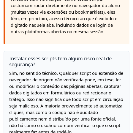
costumam rodar diretamente no navegador do aluno
(muitas vezes via extensões ou bookmarklets), eles
têm, em princípio, acesso técnico ao que é exibido e
digitado naquela aba, incluindo dados de login de
outras plataformas abertas na mesma sessão.
Instalar esses scripts tem algum risco real de
segurança?
Sim, no sentido técnico. Qualquer script ou extensão de
navegador de origem não verificada pode, em tese, ler
ou modificar o conteúdo das páginas abertas, capturar
dados digitados em formulários ou redirecionar o
tráfego. Isso não significa que todo script em circulação
seja malicioso. A maioria provavelmente só automatiza
cliques, mas como o código não é auditado
publicamente nem distribuído por uma fonte oficial,
não há como o usuário comum verificar o que o script
realmente faz antes de rodá-lo.