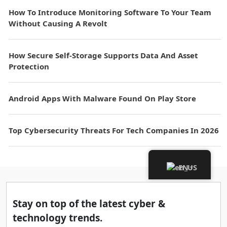
How To Introduce Monitoring Software To Your Team
Without Causing A Revolt
How Secure Self-Storage Supports Data And Asset
Protection
Android Apps With Malware Found On Play Store
Top Cybersecurity Threats For Tech Companies In 2026
EN
▾
Stay on top of the latest cyber &
technology trends.