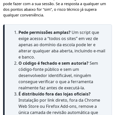
pode fazer com a sua sessão. Se a resposta a qualquer um
dos pontos abaixo for “sim”, o risco técnico já supera
qualquer conveniência.
Pede permissões amplas?
Um script que
exige acesso a “todos os sites” em vez de
apenas ao domínio da escola pode ler e
alterar qualquer aba aberta, incluindo e-mail
e banco.
O código é fechado e sem autoria?
Sem
código-fonte público e sem um
desenvolvedor identificável, ninguém
consegue verificar o que a ferramenta
realmente faz antes de executá-la.
É distribuído fora das lojas oficiais?
Instalação por link direto, fora da Chrome
Web Store ou Firefox Add-ons, remove a
única camada de revisão automática que