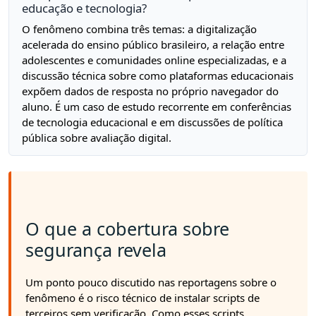
educação e tecnologia?
O fenômeno combina três temas: a digitalização
acelerada do ensino público brasileiro, a relação entre
adolescentes e comunidades online especializadas, e a
discussão técnica sobre como plataformas educacionais
expõem dados de resposta no próprio navegador do
aluno. É um caso de estudo recorrente em conferências
de tecnologia educacional e em discussões de política
pública sobre avaliação digital.
O que a cobertura sobre
segurança revela
Um ponto pouco discutido nas reportagens sobre o
fenômeno é o risco técnico de instalar scripts de
terceiros sem verificação. Como esses scripts