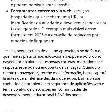
e podem persistir entre sessões.
Ferramentas externas via web
: serviços
hospedados que recebem uma URL ou
identificador da atividade e devolvem respostas ou
textos gerados. O exemplo mais visível desse
formato em 2026 é a geração de redações por
modelos de linguagem.
Tecnicamente, scripts desse tipo aproveitam-se do fato de
que muitas plataformas educacionais expõem ao próprio
navegador do aluno as respostas corretas, marcadores de
resposta esperada ou endpoints de validação. Quando o
cliente (o navegador) recebe essa informação, basta capturá-
la antes que a interface decida o que exibir. É uma classe
conhecida de problema em segurança de aplicações web e
tem sido alvo de discussões em comunidades de
desenvolvimento educacional há vários anos.