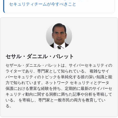
セキュリティチームが今すべきこと
セサル・ダニエル・バレット
セザール・ダニエル・バレットは、サイバーセキュリティの
ライターであり、専門家として知られている。 複雑なサイ
バーセキュリティのトピックを単純化する彼の深い知識と能
力で知られています。ネットワーク セキュリティとデータ
保護における豊富な経験を持ち、定期的に最新のサイバーセ
キュリティ動向に関する洞察に満ちた記事や分析を寄稿して
いる。 を寄稿し、専門家と一般市民の両方を教育してい
る。