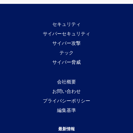
セキュリティ
サイバーセキュリティ
サイバー攻撃
テック
サイバー脅威
会社概要
お問い合わせ
プライバシーポリシー
編集基準
最新情報