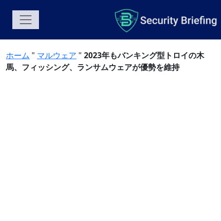
ホーム
"
マルウェア
"
2023年もバンキング型トロイの木
馬、フィッシング、ランサムウェアが優勢を維持