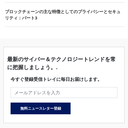
ブロックチェーンの主な特徴としてのプライバシーとセキュ
リティ：パート3
最新のサイバー＆テクノロジートレンドを常
に把握しましょう。.
今すぐ登録受信トレイに毎日お届けします。
メールアドレス
無料ニュースレター登録