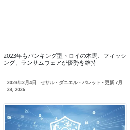
2023年もバンキング型トロイの木馬、フィッシ
ング、ランサムウェアが優勢を維持
2023年2月4日 - セサル・ダニエル・バレット
• 更新 7月
23, 2026