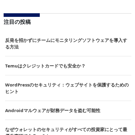
注目の投稿
反発を招かずにチームにモニタリングソフトウェアを導入す
る方法
Temuはクレジットカードでも安全か？
WordPressのセキュリティ：ウェブサイトを保護するための
ヒント
Androidマルウェアが財務データを盗む可能性
なぜウォレットのセキュリティがすべての投資家にとって最