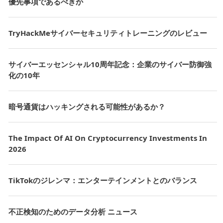
優先事項であるべきか
TryHackMeサイバーセキュリティトレーニングのレビュー
サイバーエッセンシャル10周年記念：企業のサイバー防御強
化の10年
暗号通貨はハッキングされる可能性があるか？
The Impact Of AI On Cryptocurrency Investments In
2026
TikTokのジレンマ：エンターテインメントとのバランス
不正検知のためのデータ分析 ニュース