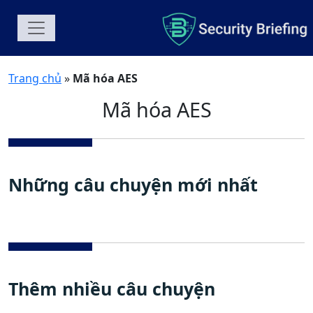
Trang chủ
»
Mã hóa AES
Mã hóa AES
Những câu chuyện mới nhất
Thêm nhiều câu chuyện