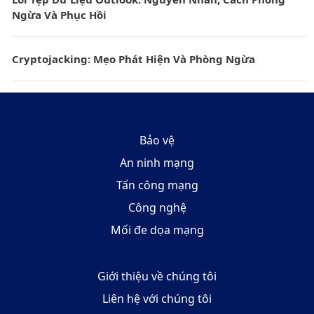
Ngừa Và Phục Hồi
Cryptojacking: Mẹo Phát Hiện Và Phòng Ngừa
Bảo vệ
An ninh mạng
Tấn công mạng
Công nghệ
Mối đe dọa mạng
Giới thiệu về chúng tôi
Liên hệ với chúng tôi