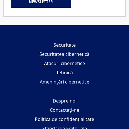
NEWSLETTER
Securitate
Securitatea cibernetică
Atacuri cibernetice
Tehnică
Amenințări cibernetice
Despre noi
Contactați-ne
Politica de confidențialitate
Standarde Editoriale