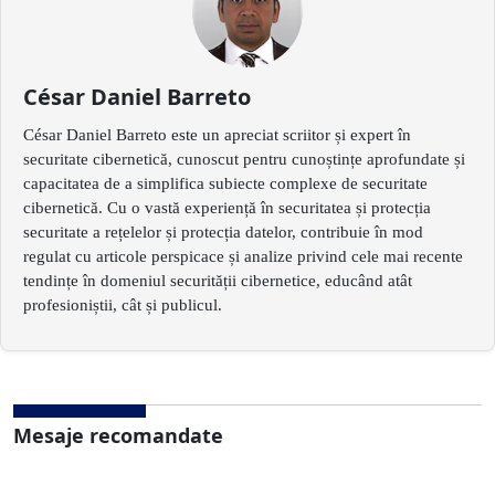
César Daniel Barreto
César Daniel Barreto este un apreciat scriitor și expert în
securitate cibernetică, cunoscut pentru cunoștințe aprofundate și
capacitatea de a simplifica subiecte complexe de securitate
cibernetică. Cu o vastă experiență în securitatea și protecția
securitate a rețelelor și protecția datelor, contribuie în mod
regulat cu articole perspicace și analize privind cele mai recente
tendințe în domeniul securității cibernetice, educând atât
profesioniștii, cât și publicul.
Mesaje recomandate