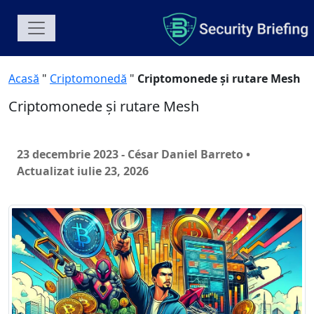
Acasă
"
Criptomonedă
"
Criptomonede și rutare Mesh
Criptomonede și rutare Mesh
23 decembrie 2023 - César Daniel Barreto
•
Actualizat iulie 23, 2026