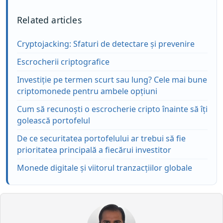
Related articles
Cryptojacking: Sfaturi de detectare și prevenire
Escrocherii criptografice
Investiție pe termen scurt sau lung? Cele mai bune
criptomonede pentru ambele opțiuni
Cum să recunoști o escrocherie cripto înainte să îți
golească portofelul
De ce securitatea portofelului ar trebui să fie
prioritatea principală a fiecărui investitor
Monede digitale și viitorul tranzacțiilor globale