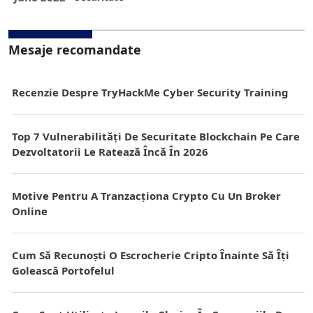
Mesaje recomandate
Recenzie Despre TryHackMe Cyber Security Training
Top 7 Vulnerabilități De Securitate Blockchain Pe Care
Dezvoltatorii Le Ratează Încă În 2026
Motive Pentru A Tranzacționa Crypto Cu Un Broker
Online
Cum Să Recunoști O Escrocherie Cripto Înainte Să Îți
Golească Portofelul