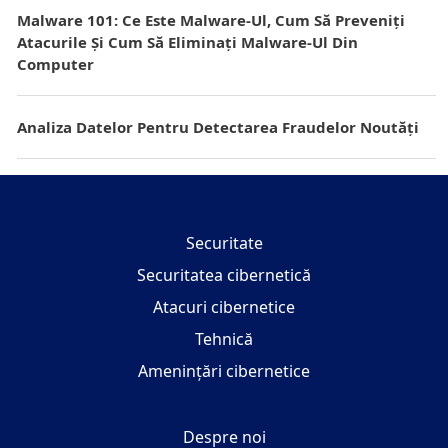
Malware 101: Ce Este Malware-Ul, Cum Să Preveniți
Atacurile Și Cum Să Eliminați Malware-Ul Din
Computer
Analiza Datelor Pentru Detectarea Fraudelor Noutăți
Securitate
Securitatea cibernetică
Atacuri cibernetice
Tehnică
Amenințări cibernetice
Despre noi