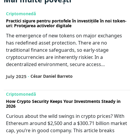
Criptomonedă
Practici sigure pentru portofele în investițiile în noi token-
uri: Protejarea activelor digitale
The emergence of new tokens on major exchanges
has redefined asset protection. There are no
traditional finance safeguards, so early-stage
cryptocurrencies are inherently riskier. In a
decentralized environment, secure access…
July 2025
-
César Daniel Barreto
Criptomonedă
How Crypto Security Keeps Your Investments Steady in
2026
Curious about the wild swings in crypto prices? With
Ethereum around $2,500 and a $300.71 billion market
cap, you’re in good company. This article breaks