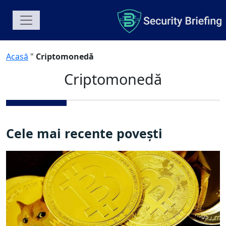
Acasă
"
Criptomonedă
Criptomonedă
Cele mai recente povești