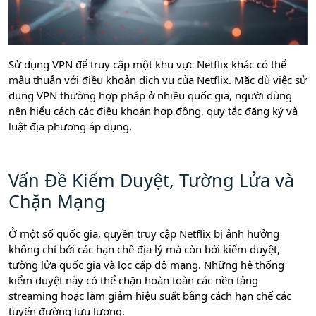
Sử dụng VPN để truy cập một khu vực Netflix khác có thể
mâu thuẫn với điều khoản dịch vụ của Netflix. Mặc dù việc sử
dụng VPN thường hợp pháp ở nhiều quốc gia, người dùng
nên hiểu cách các điều khoản hợp đồng, quy tắc đăng ký và
luật địa phương áp dụng.
Vấn Đề Kiểm Duyệt, Tường Lửa và
Chặn Mạng
Ở một số quốc gia, quyền truy cập Netflix bị ảnh hưởng
không chỉ bởi các hạn chế địa lý mà còn bởi kiểm duyệt,
tường lửa quốc gia và lọc cấp độ mạng. Những hệ thống
kiểm duyệt này có thể chặn hoàn toàn các nền tảng
streaming hoặc làm giảm hiệu suất bằng cách hạn chế các
tuyến đường lưu lượng.