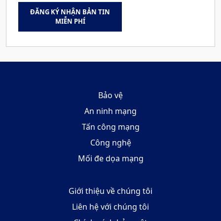
ĐĂNG KÝ NHẬN BẢN TIN
MIỄN PHÍ
Bảo vệ
An ninh mạng
Tấn công mạng
Công nghệ
Mối đe dọa mạng
Giới thiệu về chúng tôi
Liên hệ với chúng tôi