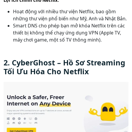
Hoạt động với nhiều thư viện Netflix, bao gồm
những thư viện phổ biến như Mỹ, Anh và Nhật Bản.
Smart DNS cho phép bạn mở khóa Netflix trên các
thiết bị không thể chạy ứng dụng VPN (Apple TV,
máy chơi game, một số TV thông minh).
2. CyberGhost – Hồ Sơ Streaming
Tối Ưu Hóa Cho Netflix