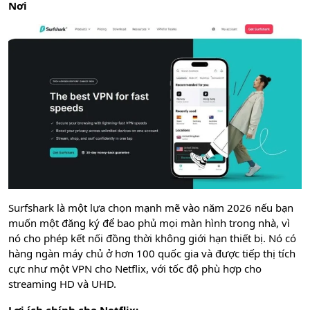
Nơi
Surfshark là một lựa chọn mạnh mẽ vào năm 2026 nếu bạn
muốn một đăng ký để bao phủ mọi màn hình trong nhà, vì
nó cho phép kết nối đồng thời không giới hạn thiết bị. Nó có
hàng ngàn máy chủ ở hơn 100 quốc gia và được tiếp thị tích
cực như một VPN cho Netflix, với tốc độ phù hợp cho
streaming HD và UHD.
Lợi ích chính cho Netflix: