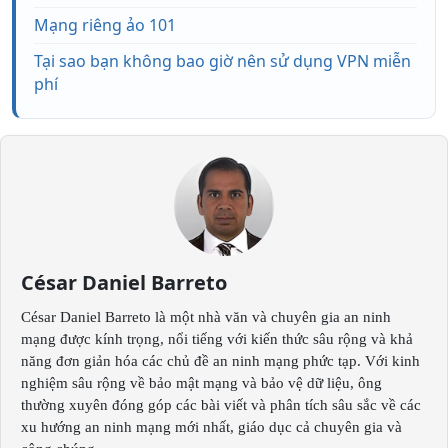
Mạng riêng ảo 101
Tại sao bạn không bao giờ nên sử dụng VPN miễn
phí
César Daniel Barreto
César Daniel Barreto là một nhà văn và chuyên gia an ninh
mạng được kính trọng, nổi tiếng với kiến thức sâu rộng và khả
năng đơn giản hóa các chủ đề an ninh mạng phức tạp. Với kinh
nghiệm sâu rộng về bảo mật mạng và bảo vệ dữ liệu, ông
thường xuyên đóng góp các bài viết và phân tích sâu sắc về các
xu hướng an ninh mạng mới nhất, giáo dục cả chuyên gia và