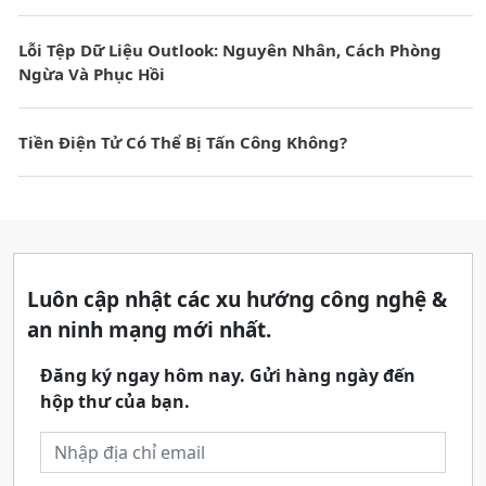
Lỗi Tệp Dữ Liệu Outlook: Nguyên Nhân, Cách Phòng
Ngừa Và Phục Hồi
Tiền Điện Tử Có Thể Bị Tấn Công Không?
Luôn cập nhật các xu hướng công nghệ &
an ninh mạng mới nhất.
Đăng ký ngay hôm nay. Gửi hàng ngày đến
hộp thư của bạn.
Địa chỉ email