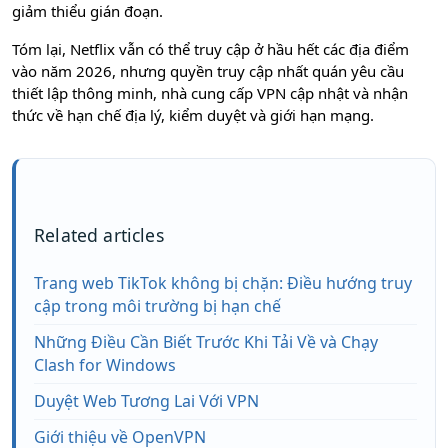
giảm thiểu gián đoạn.
Tóm lại, Netflix vẫn có thể truy cập ở hầu hết các địa điểm
vào năm 2026, nhưng quyền truy cập nhất quán yêu cầu
thiết lập thông minh, nhà cung cấp VPN cập nhật và nhận
thức về hạn chế địa lý, kiểm duyệt và giới hạn mạng.
Related articles
Trang web TikTok không bị chặn: Điều hướng truy
cập trong môi trường bị hạn chế
Những Điều Cần Biết Trước Khi Tải Về và Chạy
Clash for Windows
Duyệt Web Tương Lai Với VPN
Giới thiệu về OpenVPN