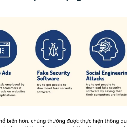
phổ biến hơn, chúng thường được thực hiện thông qu